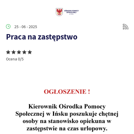
25 - 06 - 2025
Praca na zastępstwo
Ocena 0/5